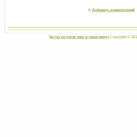
Добавить комментарий
Тесты по логистике и транспорту
Copyright © 201