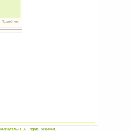
Подробнее...
бязательна. All Rights Reserved.