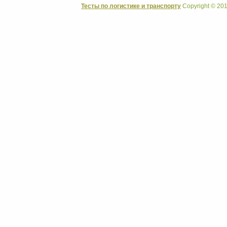
Тесты по логистике и транспорту
Copyright © 201